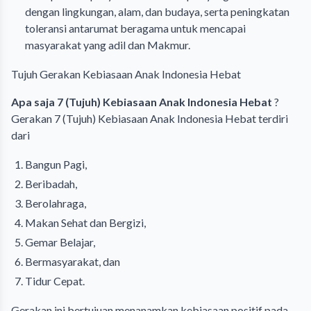
dengan lingkungan, alam, dan budaya, serta peningkatan
toleransi antarumat beragama untuk mencapai
masyarakat yang adil dan Makmur.
Tujuh Gerakan Kebiasaan Anak Indonesia Hebat
Apa saja 7 (Tujuh) Kebiasaan Anak Indonesia Hebat
?
Gerakan 7 (Tujuh) Kebiasaan Anak Indonesia Hebat terdiri
dari
Bangun Pagi,
Beribadah,
Berolahraga,
Makan Sehat dan Bergizi,
Gemar Belajar,
Bermasyarakat, dan
Tidur Cepat.
Gerakan ini bertujuan menanamkan kebiasaan positif pada