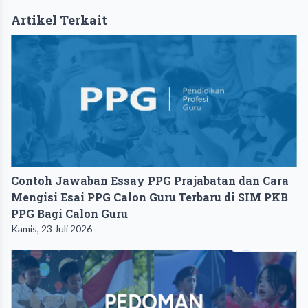
Artikel Terkait
Contoh Jawaban Essay PPG Prajabatan dan Cara
Mengisi Esai PPG Calon Guru Terbaru di SIM PKB
PPG Bagi Calon Guru
Kamis, 23 Juli 2026