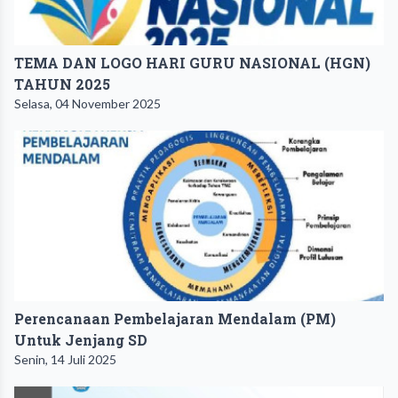
TEMA DAN LOGO HARI GURU NASIONAL (HGN)
TAHUN 2025
Selasa, 04 November 2025
Perencanaan Pembelajaran Mendalam (PM)
Untuk Jenjang SD
Senin, 14 Juli 2025