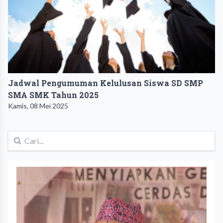
Jadwal Pengumuman Kelulusan Siswa SD SMP
SMA SMK Tahun 2025
Kamis, 08 Mei 2025