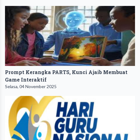
Prompt Kerangka PARTS, Kunci Ajaib Membuat
Game Interaktif
Selasa, 04 November 2025