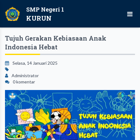
SMP Negeri 1
KURUN
Tujuh Gerakan Kebiasaan Anak
Indonesia Hebat
Selasa, 14 Januari 2025
Administrator
0 komentar