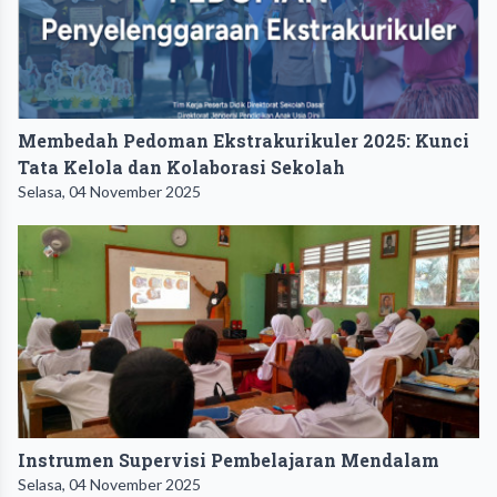
Membedah Pedoman Ekstrakurikuler 2025: Kunci
Tata Kelola dan Kolaborasi Sekolah
Selasa, 04 November 2025
Instrumen Supervisi Pembelajaran Mendalam
Selasa, 04 November 2025