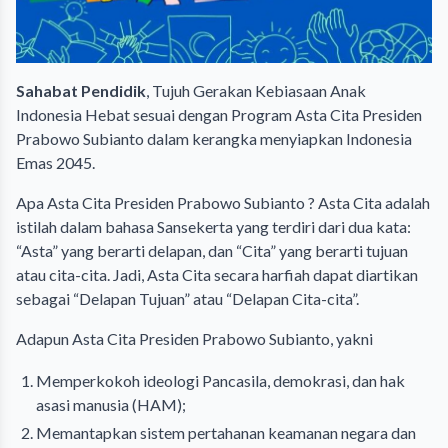
Sahabat Pendidik
, Tujuh Gerakan Kebiasaan Anak
Indonesia Hebat sesuai dengan Program Asta Cita Presiden
Prabowo Subianto dalam kerangka menyiapkan Indonesia
Emas 2045.
Apa Asta Cita Presiden Prabowo Subianto ? Asta Cita adalah
istilah dalam bahasa Sansekerta yang terdiri dari dua kata:
“Asta” yang berarti delapan, dan “Cita” yang berarti tujuan
atau cita-cita. Jadi, Asta Cita secara harfiah dapat diartikan
sebagai “Delapan Tujuan” atau “Delapan Cita-cita”.
Adapun Asta Cita Presiden Prabowo Subianto, yakni
Memperkokoh ideologi Pancasila, demokrasi, dan hak
asasi manusia (HAM);
Memantapkan sistem pertahanan keamanan negara dan