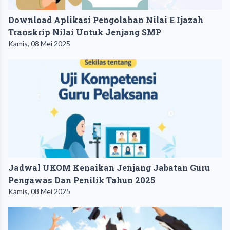
Download Aplikasi Pengolahan Nilai E Ijazah
Transkrip Nilai Untuk Jenjang SMP
Kamis, 08 Mei 2025
Jadwal UKOM Kenaikan Jenjang Jabatan Guru
Pengawas Dan Penilik Tahun 2025
Kamis, 08 Mei 2025