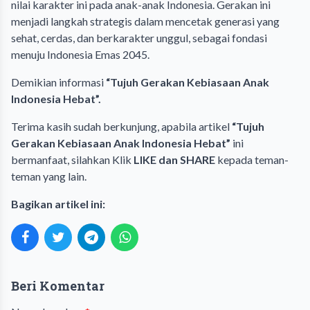
nilai karakter ini pada anak-anak Indonesia. Gerakan ini
menjadi langkah strategis dalam mencetak generasi yang
sehat, cerdas, dan berkarakter unggul, sebagai fondasi
menuju Indonesia Emas 2045.
Demikian informasi
“Tujuh Gerakan Kebiasaan Anak
Indonesia Hebat”.
Terima kasih sudah berkunjung, apabila artikel
“Tujuh
Gerakan Kebiasaan Anak Indonesia Hebat”
ini
bermanfaat, silahkan Klik
LIKE dan SHARE
kepada teman-
teman yang lain.
Bagikan artikel ini:
Beri Komentar