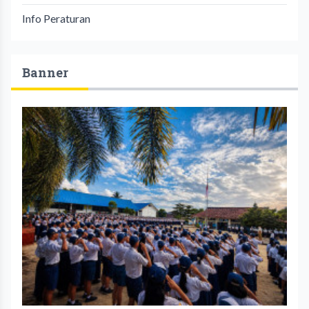
Info Peraturan
Banner