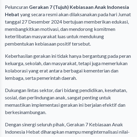
Peluncuran
Gerakan 7 (Tujuh) Kebiasaan Anak Indonesia
Hebat
yang secara resmi akan dilaksanakan pada hari Jumat
tanggal 27 Desember 2024 bertujuan memberikan edukasi,
membangkitkan motivasi, dan mendorong komitmen
keterlibatan masyarakat luas untuk mendukung
pembentukan kebiasaan positif tersebut.
Keberhasilan gerakan ini tidak hanya bergantung pada peran
keluarga, sekolah, dan masyarakat, tetapi juga memerlukan
kolaborasi yang erat antara berbagai kementerian dan
lembaga, serta pemerintah daerah.
Dukungan lintas sektor, dari bidang pendidikan, kesehatan,
sosial, dan perlindungan anak, sangat penting untuk
memastikan implementasi gerakan ini berjalan efektif dan
berkesinambungan.
Dengan sinergi seluruh pihak, Gerakan 7 Kebiasaan Anak
Indonesia Hebat diharapkan mampu menginternalisasi nilai-