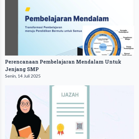
Perencanaan Pembelajaran Mendalam Untuk
Jenjang SMP
Senin, 14 Juli 2025