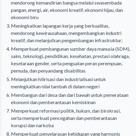
mendorong kemandirian bangsa melalui swasembada
pangan, energi, air, ekonomi kreatif, ekonomi hijau, dan
ekonomi biru
Meningkatkan lapangan kerja yang berkualitas,
mendorong kewirausahaan, mengembangkan industri
kreatif, dan melanjutkan pengembangan infrastruktur;
Memperkuat pembangunan sumber daya manusia (SDM),
sains, teknologi, pendidikan, kesehatan, prestasi olahraga,
kesetaraan gender, serta penguatan peran perempuan,
pemuda, dan penyandang disabilitas
Melanjutkan hilirisasi dan industrialisasi untuk
meningkatkan nilai tambah di dalam negeri
Membangun dari desa dan dari bawah untuk pemerataan
ekonomi dan pemberantasan kemiskinan
Memperkuat reformasi politik, hukum, dan birokrasi,
serta memperkuat pencegahan dan pemberantasan
korupsi dan narkoba
Memperkuat penyelarasan kehidupan yang harmonis