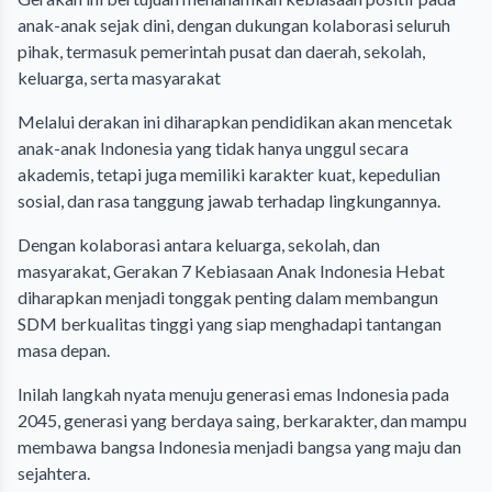
anak-anak sejak dini, dengan dukungan kolaborasi seluruh
pihak, termasuk pemerintah pusat dan daerah, sekolah,
keluarga, serta masyarakat
Melalui derakan ini diharapkan pendidikan akan mencetak
anak-anak Indonesia yang tidak hanya unggul secara
akademis, tetapi juga memiliki karakter kuat, kepedulian
sosial, dan rasa tanggung jawab terhadap lingkungannya.
Dengan kolaborasi antara keluarga, sekolah, dan
masyarakat, Gerakan 7 Kebiasaan Anak Indonesia Hebat
diharapkan menjadi tonggak penting dalam membangun
SDM berkualitas tinggi yang siap menghadapi tantangan
masa depan.
Inilah langkah nyata menuju generasi emas Indonesia pada
2045, generasi yang berdaya saing, berkarakter, dan mampu
membawa bangsa Indonesia menjadi bangsa yang maju dan
sejahtera.