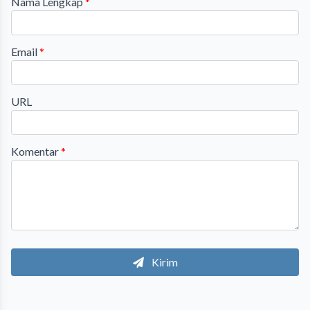
Nama Lengkap
*
Email
*
URL
Komentar
*
Kirim