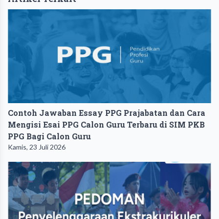
Contoh Jawaban Essay PPG Prajabatan dan Cara
Mengisi Esai PPG Calon Guru Terbaru di SIM PKB
PPG Bagi Calon Guru
Kamis, 23 Juli 2026