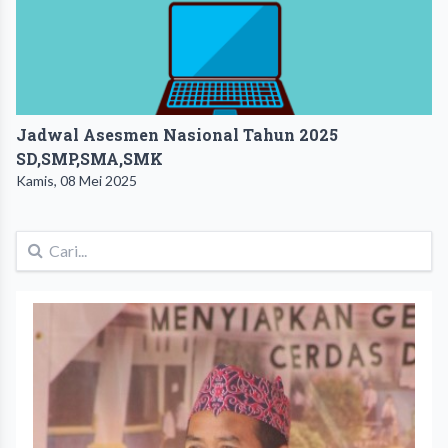
Jadwal Asesmen Nasional Tahun 2025
SD,SMP,SMA,SMK
Kamis, 08 Mei 2025