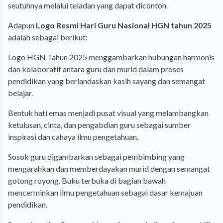
seutuhnya melalui teladan yang dapat dicontoh.
Adapun
Logo Resmi Hari Guru Nasional HGN tahun 2025
adalah sebagai berikut:
Logo HGN Tahun 2025 menggambarkan hubungan harmonis
dan kolaboratif antara guru dan murid dalam proses
pendidikan yang berlandaskan kasih sayang dan semangat
belajar.
Bentuk hati emas menjadi pusat visual yang melambangkan
ketulusan, cinta, dan pengabdian guru sebagai sumber
inspirasi dan cahaya ilmu pengetahuan.
Sosok guru digambarkan sebagai pembimbing yang
mengarahkan dan memberdayakan murid dengan semangat
gotong royong. Buku terbuka di bagian bawah
mencerminkan ilmu pengetahuan sebagai dasar kemajuan
pendidikan.