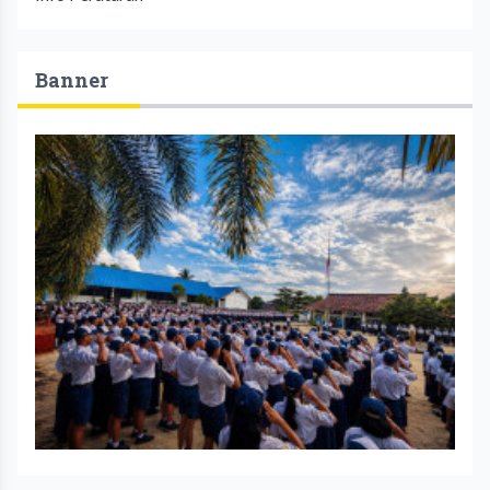
Banner