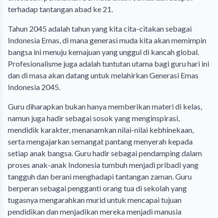
terhadap tantangan abad ke 21.
Tahun 2045 adalah tahun yang kita cita-citakan sebagai
Indonesia Emas, di mana generasi muda kita akan memimpin
bangsa ini menuju kemajuan yang unggul di kancah global.
Profesionalisme juga adalah tuntutan utama bagi guru hari ini
dan di masa akan datang untuk melahirkan Generasi Emas
Indonesia 2045.
Guru diharapkan bukan hanya memberikan materi di kelas,
namun juga hadir sebagai sosok yang menginspirasi,
mendidik karakter, menanamkan nilai-nilai kebhinekaan,
serta mengajarkan semangat pantang menyerah kepada
setiap anak bangsa. Guru hadir sebagai pendamping dalam
proses anak-anak Indonesia tumbuh menjadi pribadi yang
tangguh dan berani menghadapi tantangan zaman. Guru
berperan sebagai pengganti orang tua di sekolah yang
tugasnya mengarahkan murid untuk mencapai tujuan
pendidikan dan menjadikan mereka menjadi manusia