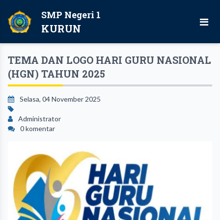
SMP Negeri 1
KURUN
TEMA DAN LOGO HARI GURU NASIONAL
(HGN) TAHUN 2025
Selasa, 04 November 2025
Administrator
0 komentar