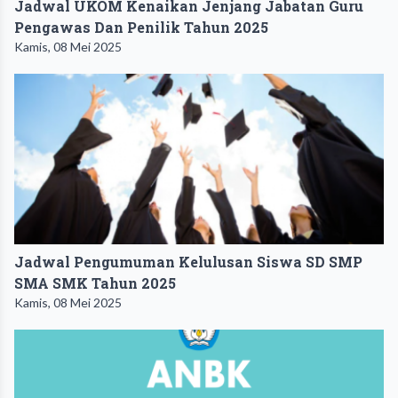
Jadwal UKOM Kenaikan Jenjang Jabatan Guru
Pengawas Dan Penilik Tahun 2025
Kamis, 08 Mei 2025
Jadwal Pengumuman Kelulusan Siswa SD SMP
SMA SMK Tahun 2025
Kamis, 08 Mei 2025