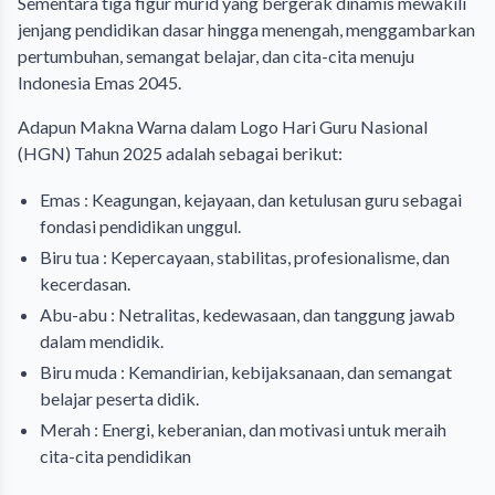
Sementara tiga figur murid yang bergerak dinamis mewakili
jenjang pendidikan dasar hingga menengah, menggambarkan
pertumbuhan, semangat belajar, dan cita-cita menuju
Indonesia Emas 2045.
Adapun Makna Warna dalam Logo Hari Guru Nasional
(HGN) Tahun 2025 adalah sebagai berikut:
Emas : Keagungan, kejayaan, dan ketulusan guru sebagai
fondasi pendidikan unggul.
Biru tua : Kepercayaan, stabilitas, profesionalisme, dan
kecerdasan.
Abu-abu : Netralitas, kedewasaan, dan tanggung jawab
dalam mendidik.
Biru muda : Kemandirian, kebijaksanaan, dan semangat
belajar peserta didik.
Merah : Energi, keberanian, dan motivasi untuk meraih
cita-cita pendidikan