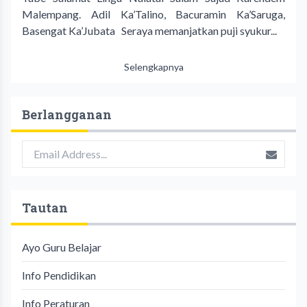
Malempang. Adil Ka’Talino, Bacuramin Ka’Saruga,
Basengat Ka’Jubata Seraya memanjatkan puji syukur...
Selengkapnya
Berlangganan
Tautan
Ayo Guru Belajar
Info Pendidikan
Info Peraturan