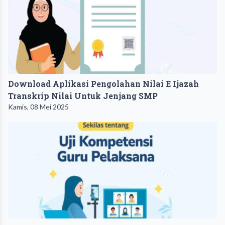
Download Aplikasi Pengolahan Nilai E Ijazah
Transkrip Nilai Untuk Jenjang SMP
Kamis, 08 Mei 2025