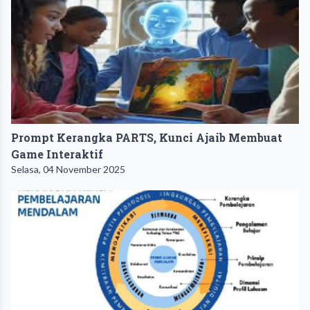
Prompt Kerangka PARTS, Kunci Ajaib Membuat
Game Interaktif
Selasa, 04 November 2025