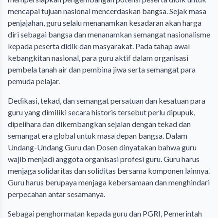
mencapai tujuan nasional mencerdaskan bangsa. Sejak masa
penjajahan, guru selalu menanamkan kesadaran akan harga
diri sebagai bangsa dan menanamkan semangat nasionalisme
kepada peserta didik dan masyarakat. Pada tahap awal
kebangkitan nasional, para guru aktif dalam organisasi
pembela tanah air dan pembina jiwa serta semangat para
pemuda pelajar.
Dedikasi, tekad, dan semangat persatuan dan kesatuan para
guru yang dimiliki secara historis tersebut perlu dipupuk,
dipelihara dan dikembangkan sejalan dengan tekad dan
semangat era global untuk masa depan bangsa. Dalam
Undang-Undang Guru dan Dosen dinyatakan bahwa guru
wajib menjadi anggota organisasi profesi guru. Guru harus
menjaga solidaritas dan soliditas bersama komponen lainnya.
Guru harus berupaya menjaga kebersamaan dan menghindari
perpecahan antar sesamanya.
Sebagai penghormatan kepada guru dan PGRI, Pemerintah