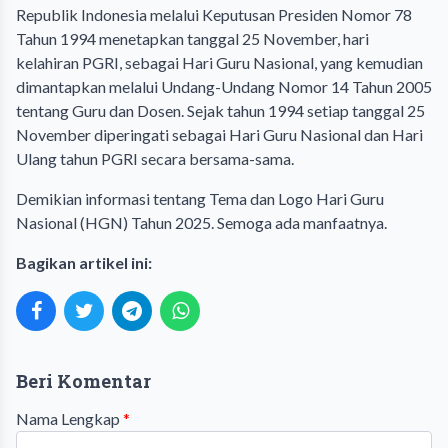
Republik Indonesia melalui Keputusan Presiden Nomor 78
Tahun 1994 menetapkan tanggal 25 November, hari
kelahiran PGRI, sebagai Hari Guru Nasional, yang kemudian
dimantapkan melalui Undang-Undang Nomor 14 Tahun 2005
tentang Guru dan Dosen. Sejak tahun 1994 setiap tanggal 25
November diperingati sebagai Hari Guru Nasional dan Hari
Ulang tahun PGRI secara bersama-sama.
Demikian informasi tentang Tema dan Logo Hari Guru
Nasional (HGN) Tahun 2025. Semoga ada manfaatnya.
Bagikan artikel ini:
Beri Komentar
Nama Lengkap
*