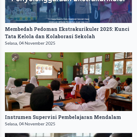
Membedah Pedoman Ekstrakurikuler 2025: Kunci
Tata Kelola dan Kolaborasi Sekolah
Selasa, 04 November 2025
Instrumen Supervisi Pembelajaran Mendalam
Selasa, 04 November 2025