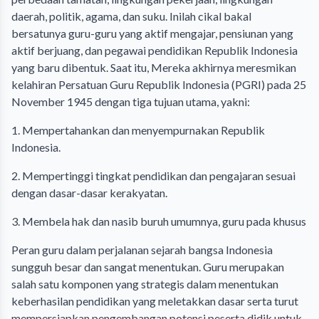
daerah, politik, agama, dan suku. Inilah cikal bakal
bersatunya guru-guru yang aktif mengajar, pensiunan yang
aktif berjuang, dan pegawai pendidikan Republik Indonesia
yang baru dibentuk. Saat itu, Mereka akhirnya meresmikan
kelahiran Persatuan Guru Republik Indonesia (PGRI) pada 25
November 1945 dengan tiga tujuan utama, yakni:
1. Mempertahankan dan menyempurnakan Republik
Indonesia.
2. Mempertinggi tingkat pendidikan dan pengajaran sesuai
dengan dasar-dasar kerakyatan.
3. Membela hak dan nasib buruh umumnya, guru pada khusus
Peran guru dalam perjalanan sejarah bangsa Indonesia
sungguh besar dan sangat menentukan. Guru merupakan
salah satu komponen yang strategis dalam menentukan
keberhasilan pendidikan yang meletakkan dasar serta turut
mempersiapkan pengembangan potensi peserta didik untuk