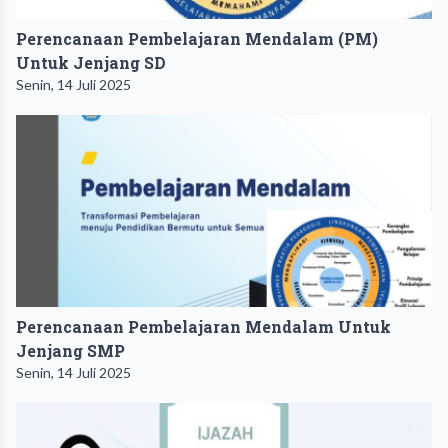
Perencanaan Pembelajaran Mendalam (PM)
Untuk Jenjang SD
Senin, 14 Juli 2025
Perencanaan Pembelajaran Mendalam Untuk
Jenjang SMP
Senin, 14 Juli 2025